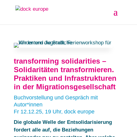
transforming solidarities –
Solidaritäten transformieren.
Praktiken und Infrastrukturen
in der Migrationsgesellschaft
Buchvorstellung und Gespräch mit
Autor*innen
Fr 12.12.25, 19 Uhr, dock europe
Die globale Welle der Entsolidarisierung
fordert alle auf, die Beziehungen