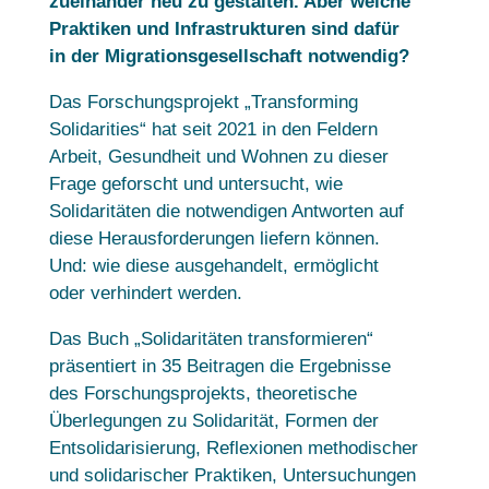
zueinander neu zu gestalten. Aber welche
Praktiken und Infrastrukturen sind dafür
in der Migrationsgesellschaft notwendig?
Das Forschungsprojekt „Transforming
Solidarities“ hat seit 2021 in den Feldern
Arbeit, Gesundheit und Wohnen zu dieser
Frage geforscht und untersucht, wie
Solidaritäten die notwendigen Antworten auf
diese Herausforderungen liefern können.
Und: wie diese ausgehandelt, ermöglicht
oder verhindert werden.
Das Buch „Solidaritäten transformieren“
präsentiert in 35 Beitragen die Ergebnisse
des Forschungsprojekts, theoretische
Überlegungen zu Solidarität, Formen der
Entsolidarisierung, Reflexionen methodischer
und solidarischer Praktiken, Untersuchungen