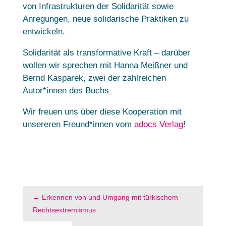
von Infrastrukturen der Solidarität sowie
Anregungen, neue solidarische Praktiken zu
entwickeln.
Solidarität als transformative Kraft – darüber
wollen wir sprechen mit Hanna Meißner und
Bernd Kasparek, zwei der zahlreichen
Autor*innen des Buchs
Wir freuen uns über diese Kooperation mit
unsereren Freund*innen vom
adocs Verlag
!
←
Erkennen von und Umgang mit türkischem
Rechtsextremismus